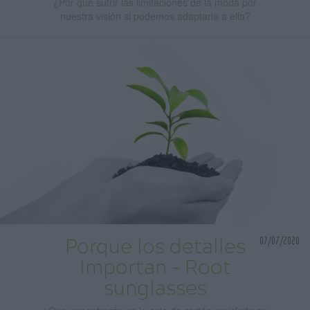
¿Por qué sufrir las limitaciones de la moda por
nuestra visión si podemos adaptarla a ella?
07/07/2020
Porque los detalles
Importan - Root
sunglasses