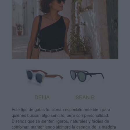
DELIA
SEAN B
Este tipo de gafas funcionan especialmente bien para
quienes buscan algo sencillo, pero con personalidad.
Diseños que se sienten ligeros, naturales y fáciles de
combinar, manteniendo siempre la esencia de la madera