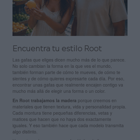
Encuentra tu estilo Root
Las gafas que eliges dicen mucho más de lo que parece.
No solo cambian la forma en la que ves el mundo,
también forman parte de cómo te mueves, de cómo te
sientes y de cómo quieres expresarte cada día. Por eso,
encontrar unas gafas que realmente encajen contigo va
mucho más allá de elegir una forma o un color.
En Root trabajamos la madera
porque creemos en
materiales que tienen textura, vida y personalidad propia.
Cada montura tiene pequeñas diferencias, vetas y
matices que hacen que no haya dos exactamente
iguales. Y eso también hace que cada modelo transmita
algo distinto.