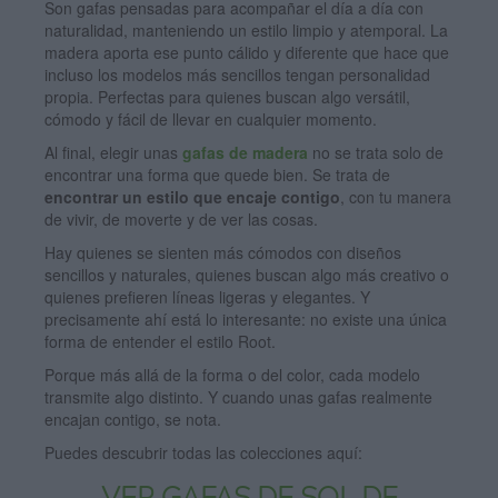
Son gafas pensadas para acompañar el día a día con
naturalidad, manteniendo un estilo limpio y atemporal. La
madera aporta ese punto cálido y diferente que hace que
incluso los modelos más sencillos tengan personalidad
propia. Perfectas para quienes buscan algo versátil,
cómodo y fácil de llevar en cualquier momento.
Al final, elegir unas
gafas de madera
no se trata solo de
encontrar una forma que quede bien. Se trata de
encontrar un estilo que encaje contigo
, con tu manera
de vivir, de moverte y de ver las cosas.
Hay quienes se sienten más cómodos con diseños
sencillos y naturales, quienes buscan algo más creativo o
quienes prefieren líneas ligeras y elegantes. Y
precisamente ahí está lo interesante: no existe una única
forma de entender el estilo Root.
Porque más allá de la forma o del color, cada modelo
transmite algo distinto. Y cuando unas gafas realmente
encajan contigo, se nota.
Puedes descubrir todas las colecciones aquí: