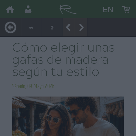
EN
Cómo elegir unas
gafas de madera
según tu estilo
Sábado, 09 Mayo 2026