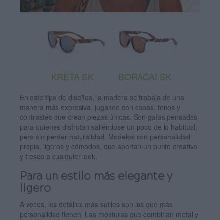
KRETA SK
BORACAI SK
En este tipo de diseños, la madera se trabaja de una
manera más expresiva, jugando con capas, tonos y
contrastes que crean piezas únicas. Son gafas pensadas
para quienes disfrutan saliéndose un poco de lo habitual,
pero sin perder naturalidad. Modelos con personalidad
propia, ligeros y cómodos, que aportan un punto creativo
y fresco a cualquier look.
Para un estilo más elegante y
ligero
A veces, los detalles más sutiles son los que más
personalidad tienen. Las monturas que combinan metal y