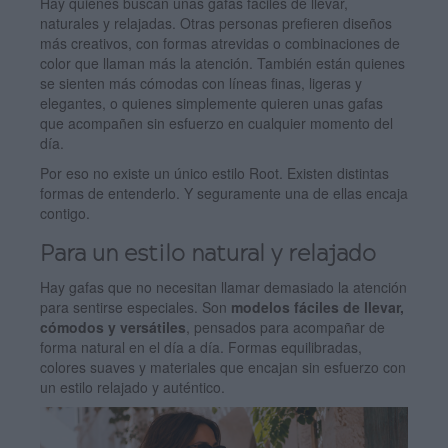
Hay quienes buscan unas gafas fáciles de llevar,
naturales y relajadas. Otras personas prefieren diseños
más creativos, con formas atrevidas o combinaciones de
color que llaman más la atención. También están quienes
se sienten más cómodas con líneas finas, ligeras y
elegantes, o quienes simplemente quieren unas gafas
que acompañen sin esfuerzo en cualquier momento del
día.
Por eso no existe un único estilo Root. Existen distintas
formas de entenderlo. Y seguramente una de ellas encaja
contigo.
Para un estilo natural y relajado
Hay gafas que no necesitan llamar demasiado la atención
para sentirse especiales. Son
modelos fáciles de llevar,
cómodos y versátiles
, pensados para acompañar de
forma natural en el día a día. Formas equilibradas,
colores suaves y materiales que encajan sin esfuerzo con
un estilo relajado y auténtico.