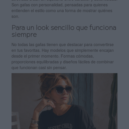
Son gafas con personalidad, pensadas para quienes
entienden el estilo como una forma de mostrar quiénes
son.
Para un look sencillo que funciona
siempre
No todas las gafas tienen que destacar para convertirse
en tus favoritas. Hay modelos que simplemente encajan
desde el primer momento. Formas cómodas,
proporciones equilibradas y diseños fáciles de combinar
que funcionan casi sin pensar.