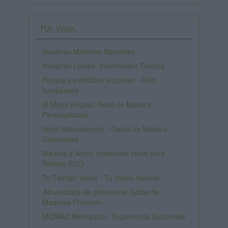
Más Vistos
Nuestras Maderas Naturales
Nuestras Lentes: Información Técnica
Porque los detalles Importan - Root
sunglasses
El Mejor Regalo: Reloj de Madera
Personalizado
Verlo Naturalmente - Gafas de Madera
Graduadas
Madera y Acero materiales clave para
Relojes ECO
Tu Tiempo Verde - Tu Visión Natural.
¡Novedades de primavera! Gafas de
Maderas Premium
MOMAD Metrópolis - Experiencia Sostenible