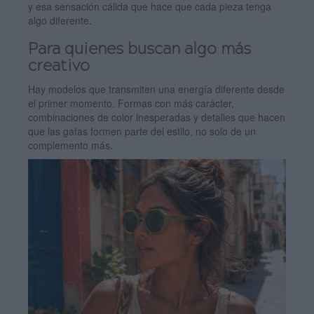
y esa sensación cálida que hace que cada pieza tenga
algo diferente.
Para quienes buscan algo más
creativo
Hay modelos que transmiten una energía diferente desde
el primer momento. Formas con más carácter,
combinaciones de color inesperadas y detalles que hacen
que las gafas formen parte del estilo, no solo de un
complemento más.