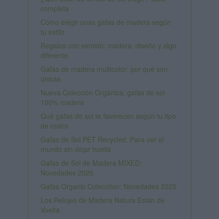
completa
Cómo elegir unas gafas de madera según
tu estilo
Regalos con sentido: madera, diseño y algo
diferente
Gafas de madera multicolor: por qué son
únicas
Nueva Colección Orgánica: gafas de sol
100% madera
Qué gafas de sol te favorecen según tu tipo
de rostro
Gafas de Sol PET Recycled. Para ver el
mundo sin dejar huella
Gafas de Sol de Madera MIXED:
Novedades 2025
Gafas Organic Colecction: Novedades 2025
Los Relojes de Madera Natura Están de
Vuelta