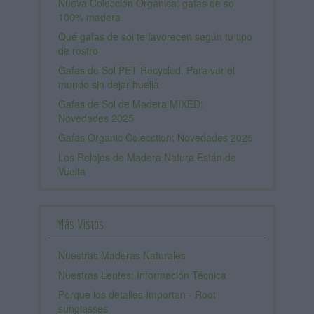
Nueva Colección Orgánica: gafas de sol
100% madera
Qué gafas de sol te favorecen según tu tipo
de rostro
Gafas de Sol PET Recycled. Para ver el
mundo sin dejar huella
Gafas de Sol de Madera MIXED:
Novedades 2025
Gafas Organic Colecction: Novedades 2025
Los Relojes de Madera Natura Están de
Vuelta
Más Vistos
Nuestras Maderas Naturales
Nuestras Lentes: Información Técnica
Porque los detalles Importan - Root
sunglasses