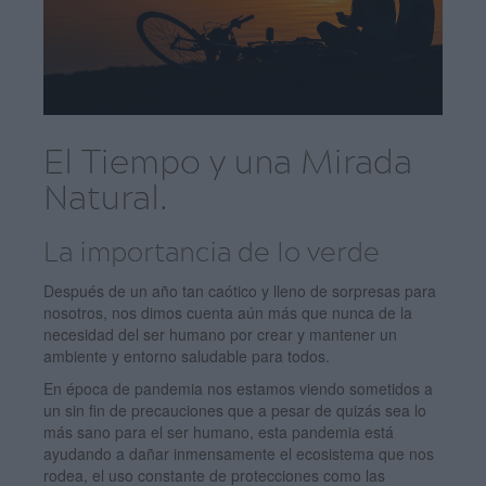
El Tiempo y una Mirada
Natural.
La importancia de lo verde
Después de un año tan caótico y lleno de sorpresas para
nosotros, nos dimos cuenta aún más que nunca de la
necesidad del ser humano por crear y mantener un
ambiente y entorno saludable para todos.
En época de pandemia nos estamos viendo sometidos a
un sin fin de precauciones que a pesar de quizás sea lo
más sano para el ser humano, esta pandemia está
ayudando a dañar inmensamente el ecosistema que nos
rodea, el uso constante de protecciones como las