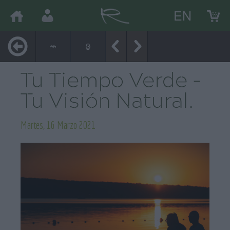
EN
Tu Tiempo Verde -
Tu Visión Natural.
Martes, 16 Marzo 2021