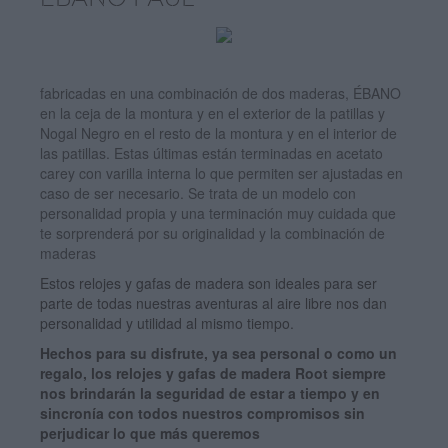
ÉBANO PAUL
fabricadas en una combinación de dos maderas, ÉBANO
en la ceja de la montura y en el exterior de la patillas y
Nogal Negro en el resto de la montura y en el interior de
las patillas. Estas últimas están terminadas en acetato
carey con varilla interna lo que permiten ser ajustadas en
caso de ser necesario. Se trata de un modelo con
personalidad propia y una terminación muy cuidada que
te sorprenderá por su originalidad y la combinación de
maderas
Estos relojes y gafas de madera son ideales para ser
parte de todas nuestras aventuras al aire libre nos dan
personalidad y utilidad al mismo tiempo.
Hechos para su disfrute, ya sea personal o como un
regalo, los relojes y gafas de madera Root siempre
nos brindarán la seguridad de estar a tiempo y en
sincronía con todos nuestros compromisos sin
perjudicar lo que más queremos