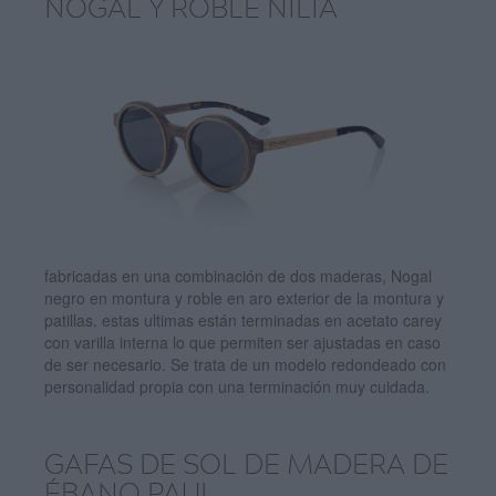
NOGAL Y ROBLE NILIA
fabricadas en una combinación de dos maderas, Nogal
negro en montura y roble en aro exterior de la montura y
patillas. estas ultimas están terminadas en acetato carey
con varilla interna lo que permiten ser ajustadas en caso
de ser necesario. Se trata de un modelo redondeado con
personalidad propia con una terminación muy cuidada.
GAFAS DE SOL DE MADERA DE