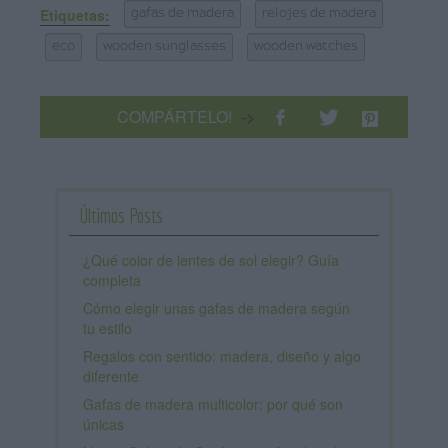
Etiquetas:
gafas de madera
relojes de madera
eco
wooden sunglasses
wooden watches
COMPÁRTELO!
->
Últimos Posts
¿Qué color de lentes de sol elegir? Guía
completa
Cómo elegir unas gafas de madera según
tu estilo
Regalos con sentido: madera, diseño y algo
diferente
Gafas de madera multicolor: por qué son
únicas