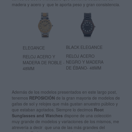
madera y acero y que le aporta peso y gran consistencia.
BLACK ELEGANCE
ELEGANCE
RELOJ ACERO
RELOJ ACERO Y
NEGRO Y MADERA
MADERA DE ROBLE -
DE ÉBANO- 48MM
48MM
Además de los modelos presentados en este largo post,
tenemos
REPOSICIÓN
de la gran mayoria de modelos de
gafas de sol y relojes que más gustan anuestro público y
que estaban agotados. Siempre lo decimos
Root
Sunglasses and Watches
dispone de una colección
muy grande de modelos y variaciones de los mismos, me
atrevería a decir que una de las más grandes del