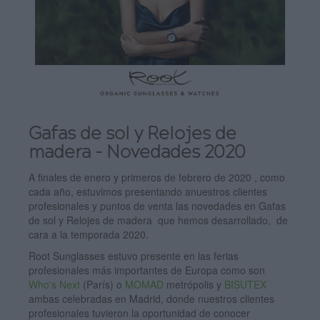
Gafas de sol y Relojes de
madera - Novedades 2020
A finales de enero y primeros de febrero de 2020 , como
cada año, estuvimos presentando anuestros clientes
profesionales y puntos de venta las novedades en Gafas
de sol y Relojes de madera que hemos desarrollado, de
cara a la temporada 2020.
Root Sunglasses estuvo presente en las ferias
profesionales más importantes de Europa como son
Who's Next
(París) o
MOMAD
metrópolis y
BISUTEX
ambas celebradas en Madrid, donde nuestros clientes
profesionales tuvieron la oportunidad de conocer