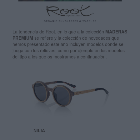
La tendencia de Root, en lo que a la colección
MADERAS
PREMIUM
se refiere y la colección de novedades que
hemos presentado este año incluyen modelos donde se
juega con los relieves, como por ejemplo en los modelos
del tipo a los que os mostramos a continuación.
NILIA