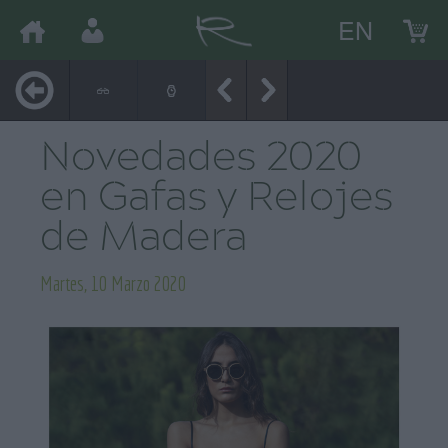
EN
Novedades 2020
en Gafas y Relojes
de Madera
Martes, 10 Marzo 2020