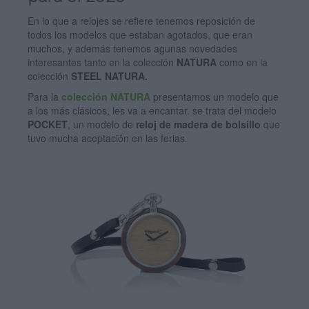
En lo que a relojes se refiere tenemos reposición de
todos los modelos que estaban agotados, que eran
muchos, y además tenemos agunas novedades
interesantes tanto en la colección
NATURA
como en la
colección
STEEL NATURA.
Para la
colección NATURA
presentamos un modelo que
a los más clásicos, les va a encantar. se trata del modelo
POCKET
, un modelo de
reloj de madera de bolsillo
que
tuvo mucha aceptación en las ferias.