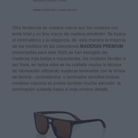
MADERA DE NOGAL Y ROBLE
Lentes:
Dorado REVO, Grises, Marrones
Otra tendencia de nuestra marca son los modelos con
lente total y un fino marco de madera alrededor. Se busca
el minimalismo y la elegancia, de esta manera la mayoría
de los modelos de las colecciones
MADERAS PREMIUM
presentadas para este 2020 se han escogido las
maderas más bellas e impactantes, los modelos tienden a
ser finos, en todos ellos se ha cuidado mucho la técnica
de fabricación utilizando maderas laminadas con la ténica
de lámina - contralámina o laminados sencillos incluso
modelos macizos se presta también mucha atención la
terminación cuidada hasta el más mínimo detalle.