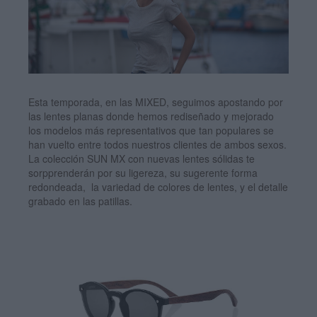
Esta temporada, en las MIXED, seguimos apostando por
las lentes planas donde hemos rediseñado y mejorado
los modelos más representativos que tan populares se
han vuelto entre todos nuestros clientes de ambos sexos.
La colección SUN MX con nuevas lentes sólidas te
sorpprenderán por su ligereza, su sugerente forma
redondeada, la variedad de colores de lentes, y el detalle
grabado en las patillas.