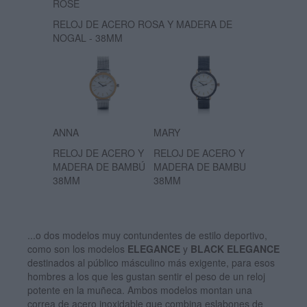
ROSE
RELOJ DE ACERO ROSA Y MADERA DE
NOGAL - 38MM
ANNA
MARY
RELOJ DE ACERO Y
RELOJ DE ACERO Y
MADERA DE BAMBÚ
MADERA DE BAMBU
38MM
38MM
...o dos modelos muy contundentes de estilo deportivo,
como son los modelos
ELEGANCE
y
BLACK ELEGANCE
destinados al público másculino más exigente, para esos
hombres a los que les gustan sentir el peso de un reloj
potente en la muñeca. Ambos modelos montan una
correa de acero inoxidable que combina eslabones de