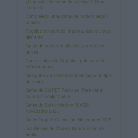
¿Qué color de lentes de sol elegir? Guía
completa
Cómo elegir unas gafas de madera según
tu estilo
Regalos con sentido: madera, diseño y algo
diferente
Gafas de madera multicolor: por qué son
únicas
Nueva Colección Orgánica: gafas de sol
100% madera
Qué gafas de sol te favorecen según tu tipo
de rostro
Gafas de Sol PET Recycled. Para ver el
mundo sin dejar huella
Gafas de Sol de Madera MIXED:
Novedades 2025
Gafas Organic Colecction: Novedades 2025
Los Relojes de Madera Natura Están de
Vuelta