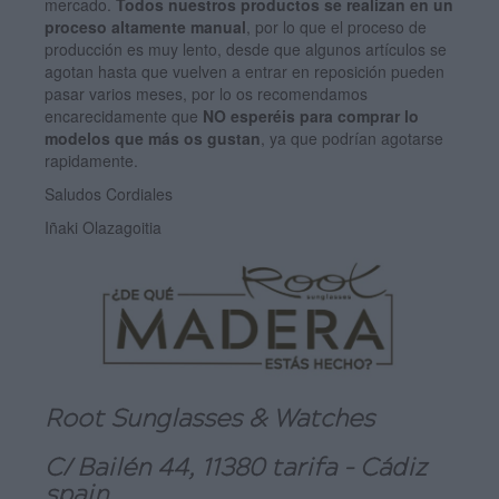
mercado.
Todos nuestros productos se realizan en un
proceso altamente manual
, por lo que el proceso de
producción es muy lento, desde que algunos artículos se
agotan hasta que vuelven a entrar en reposición pueden
pasar varios meses, por lo os recomendamos
encarecidamente que
NO esperéis para comprar lo
modelos que más os gustan
, ya que podrían agotarse
rapidamente.
Saludos Cordiales
Iñaki Olazagoitia
Root Sunglasses & Watches
C/ Bailén 44, 11380 tarifa - Cádiz
spain