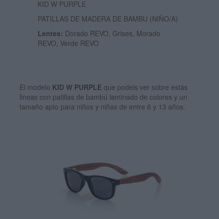
KID W PURPLE
PATILLAS DE MADERA DE BAMBU (NIÑO/A)
Lentes:
Dorado REVO, Grises, Morado
REVO, Verde REVO
El modelo
KID W PURPLE
que podeis ver sobre estás
lineas con patillas de bambú laminado de colores y un
tamaño apto para niños y niñas de entre 6 y 13 años.