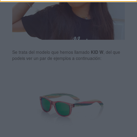
Se trata del modelo que hemos llamado
KID W
, del que
podeis ver un par de ejemplos a continuación: