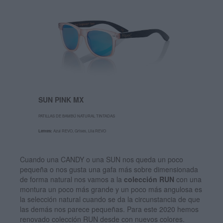
SUN PINK MX
PATILLAS DE BAMBÚ NATURAL TINTADAS
Lentes:
Azul REVO, Grises, Lila REVO
Cuando una CANDY o una SUN nos queda un poco
pequeña o nos gusta una gafa más sobre dimensionada
de forma natural nos vamos a la
colección RUN
con una
montura un poco más grande y un poco más angulosa es
la selección natural cuando se da la circunstancia de que
las demás nos parece pequeñas. Para este 2020 hemos
renovado colección RUN desde con nuevos colores.