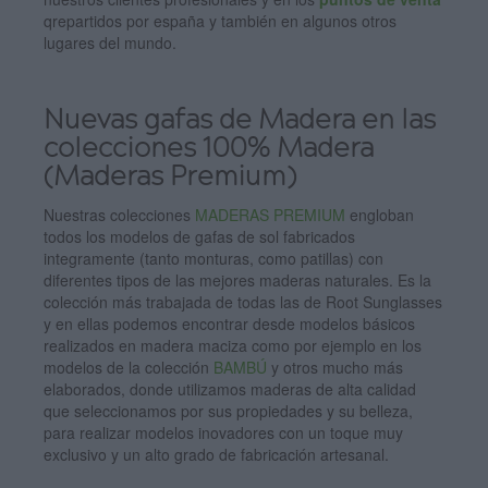
qrepartidos por españa y también en algunos otros
lugares del mundo.
Nuevas gafas de Madera en las
colecciones 100% Madera
(Maderas Premium)
Nuestras colecciones
MADERAS PREMIUM
engloban
todos los modelos de gafas de sol fabricados
integramente (tanto monturas, como patillas) con
diferentes tipos de las mejores maderas naturales. Es la
colección más trabajada de todas las de Root Sunglasses
y en ellas podemos encontrar desde modelos básicos
realizados en madera maciza como por ejemplo en los
modelos de la colección
BAMBÚ
y otros mucho más
elaborados, donde utilizamos maderas de alta calidad
que seleccionamos por sus propiedades y su belleza,
para realizar modelos inovadores con un toque muy
exclusivo y un alto grado de fabricación artesanal.