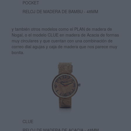
POCKET
RELOJ DE MADERA DE BAMBU - 48MM
y también otros modelos como el PLAN de madera de
Nogal, o el modelo CLUE en madera de Acacia de formas
muy circulares y que cuentan con una combinación de
correo dial agujas y caja de madera que nos parece muy
bonita.
CLUE
RELOJ DE MADERA DE ACACIA - 48MM