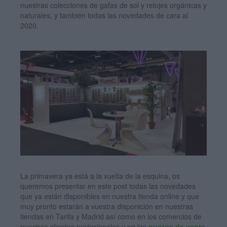
nuestras colecciones de gafas de sol y relojes orgánicas y
naturales, y también todas las novedades de cara al
2020.
La primavera ya está a la vuelta de la esquina, os
queremos presentar en este post todas las novedades
que ya están disponibles en nuestra tienda online y que
muy pronto estarán a vuestra disponición en nuestras
tiendas en Tarifa y Madrid así como en los comercios de
nuestros clientes profesionales y en los
puntos de venta