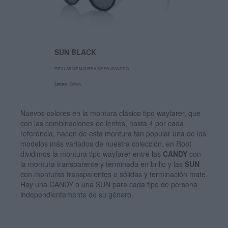
SUN BLACK
PATILLAS DE MADERA DE PALISANDRO
Lentes:
Grises
Nuevos colores en la montura clásico tipo wayfarer, que
con las combinaciones de lentes, hasta 4 por cada
referencia, hacen de esta montura tan popular una de los
modelos más variados de nuestra colección. en Root
dividimos la montura tipo wayfarer entre las
CANDY
con
la montura transparente y terminada en brillo y las
SUN
con monturas transparentes o sólidas y terminación mate.
Hay una CANDY o una SUN para cada tipo de persona
independientemente de su género.