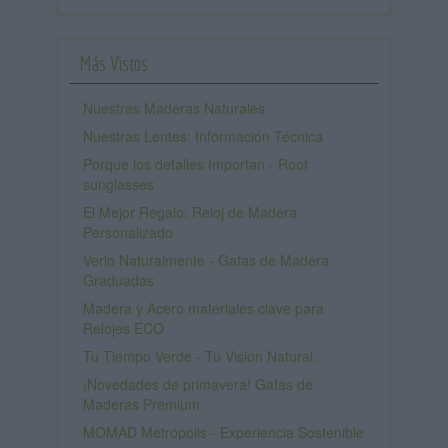
Más Vistos
Nuestras Maderas Naturales
Nuestras Lentes: Información Técnica
Porque los detalles Importan - Root
sunglasses
El Mejor Regalo: Reloj de Madera
Personalizado
Verlo Naturalmente - Gafas de Madera
Graduadas
Madera y Acero materiales clave para
Relojes ECO
Tu Tiempo Verde - Tu Visión Natural.
¡Novedades de primavera! Gafas de
Maderas Premium
MOMAD Metrópolis - Experiencia Sostenible