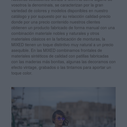
vosotros la denominais, se caracterizan por la gran
variedad de colores y modelos disponibles en nuestro
catálogo y por supuesto por su relacción calidad-precio
donde por una precio contenido nuestros clientes
obtienen un producto fabricado de forma manual con una
combinación materiale nobles y naturales y otros
materiales clásicos en la farbicación de monturas, la
MIXED tienen un toque distintivo muy natural a un precio
asequible. En las MIXED combinamos frontales de
materiales sintéticos de calidad con patillas fabricadas
con las maderas más bonitas, algunas las decoramos con
efecto vintage, grabados o las tintamos para aportar un
toque color.