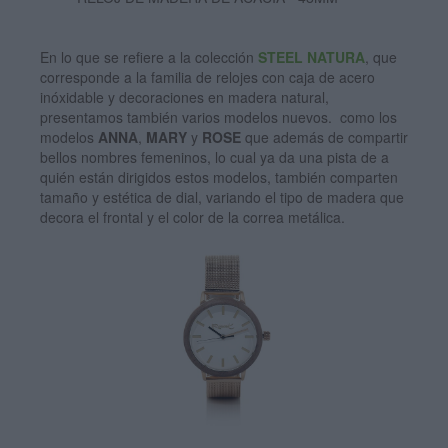
En lo que se refiere a la colección
STEEL NATURA
, que
corresponde a la familia de relojes con caja de acero
inóxidable y decoraciones en madera natural,
presentamos también varios modelos nuevos. como los
modelos
ANNA
,
MARY
y
ROSE
que además de compartir
bellos nombres femeninos, lo cual ya da una pista de a
quién están dirigidos estos modelos, también comparten
tamaño y estética de dial, variando el tipo de madera que
decora el frontal y el color de la correa metálica.