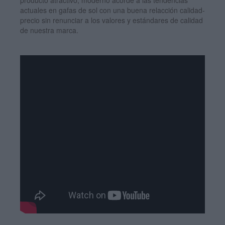
actuales en gafas de sol con una buena relacción calidad-
precio sin renunciar a los valores y estándares de calidad
de nuestra marca.