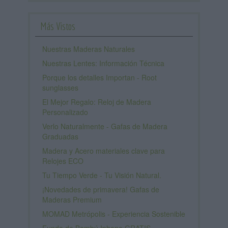
Más Vistos
Nuestras Maderas Naturales
Nuestras Lentes: Información Técnica
Porque los detalles Importan - Root
sunglasses
El Mejor Regalo: Reloj de Madera
Personalizado
Verlo Naturalmente - Gafas de Madera
Graduadas
Madera y Acero materiales clave para
Relojes ECO
Tu Tiempo Verde - Tu Visión Natural.
¡Novedades de primavera! Gafas de
Maderas Premium
MOMAD Metrópolis - Experiencia Sostenible