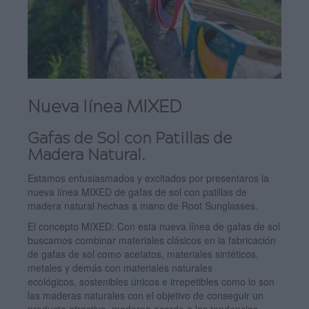
Nueva línea MIXED
Gafas de Sol con Patillas de
Madera Natural.
Estamos entusiasmados y excitados por presentaros la
nueva línea MIXED de gafas de sol con patillas de
madera natural hechas a mano de Root Sunglasses.
El concepto MIXED: Con esta nueva línea de gafas de sol
buscamos combinar materiales clásicos en la fabricación
de gafas de sol como acetatos, materiales sintéticos,
metales y demás con materiales naturales
ecológicos, sostenibles únicos e irrepetibles como lo son
las maderas naturales con el objetivo de conseguir un
producto atractivo, moderno acorde a las tendencias