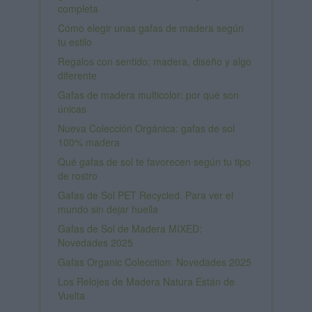
completa
Cómo elegir unas gafas de madera según
tu estilo
Regalos con sentido: madera, diseño y algo
diferente
Gafas de madera multicolor: por qué son
únicas
Nueva Colección Orgánica: gafas de sol
100% madera
Qué gafas de sol te favorecen según tu tipo
de rostro
Gafas de Sol PET Recycled. Para ver el
mundo sin dejar huella
Gafas de Sol de Madera MIXED:
Novedades 2025
Gafas Organic Colecction: Novedades 2025
Los Relojes de Madera Natura Están de
Vuelta