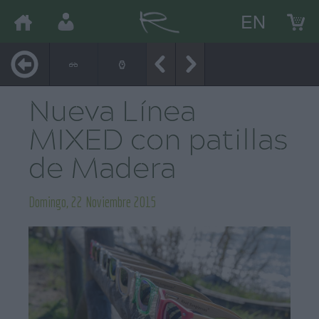
EN
Nueva Línea
MIXED con patillas
de Madera
Domingo, 22 Noviembre 2015