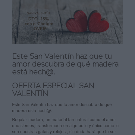
Este San Valentín haz que tu
amor descubra de qué madera
está hech@.
OFERTA ESPECIAL SAN
VALENTÍN
Este San Valentín haz que tu amor descubra de qué
madera está hech@.
Regalar madera, un material tan natural como el amor
que sientes, transformada en algo bello y único como lo
son nuestras gafas y relojes , sin duda hará que tu ser