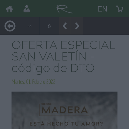
EN
OFERTA ESPECIAL
SAN VALETÍN -
código de DTO
Martes, 01 Febrero 2022