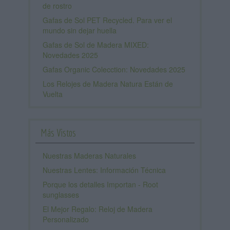
de rostro
Gafas de Sol PET Recycled. Para ver el
mundo sin dejar huella
Gafas de Sol de Madera MIXED:
Novedades 2025
Gafas Organic Colecction: Novedades 2025
Los Relojes de Madera Natura Están de
Vuelta
Más Vistos
Nuestras Maderas Naturales
Nuestras Lentes: Información Técnica
Porque los detalles Importan - Root
sunglasses
El Mejor Regalo: Reloj de Madera
Personalizado