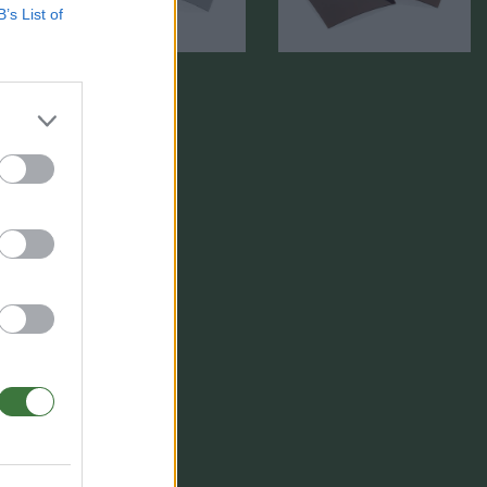
B’s List of