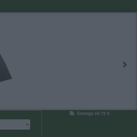
Entrega 24-72 h