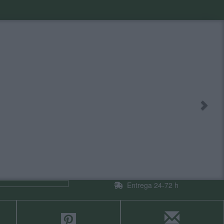
Entrega 24-72 h