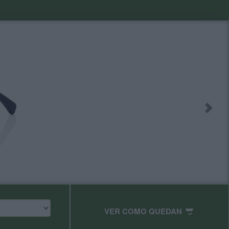
VER COMO QUEDAN