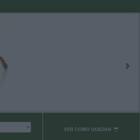
VER COMO QUEDAN