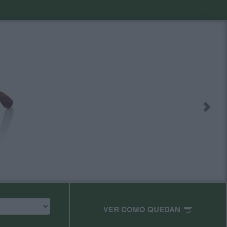
VER COMO QUEDAN