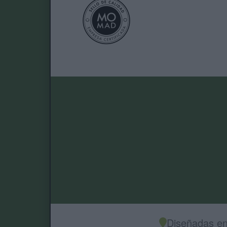
Diseñadas en