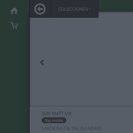
COLECCIONES
SUN MATT MX
Top ventas
MADERA DE PALISANDRO