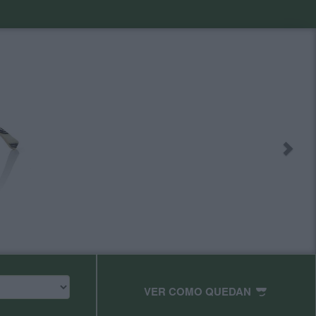
VER COMO QUEDAN