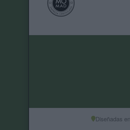
Diseñadas en